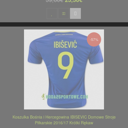
-57%
Koszulka Bośnia i Hercegowina IBISEVIC Domowe Stroje
Piłkarskie 2016/17 Krótki Rękaw