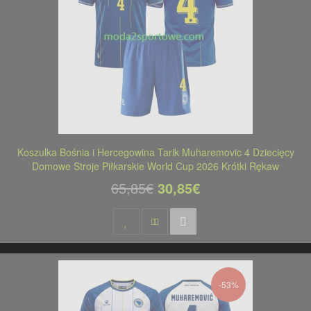
Koszulka Bośnia i Hercegowina Tarik Muharemovic 4 Dziecięcy
Domowe Stroje Piłkarskie World Cup 2026 Krótki Rękaw
65,85€
30,85€
-53%