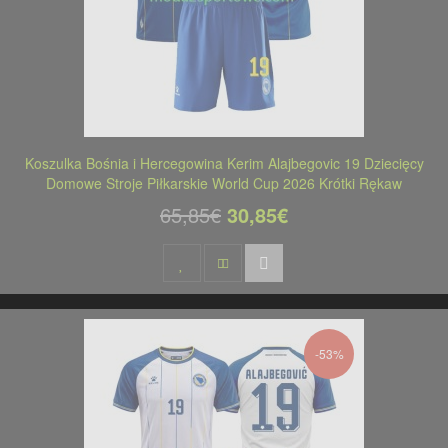
Koszulka Bośnia i Hercegowina Kerim Alajbegovic 19 Dziecięcy
Domowe Stroje Piłkarskie World Cup 2026 Krótki Rękaw
65,85€
30,85€
-53%