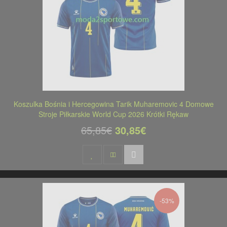
Koszulka Bośnia i Hercegowina Tarik Muharemovic 4 Domowe
Stroje Piłkarskie World Cup 2026 Krótki Rękaw
65,85€
30,85€
-53%