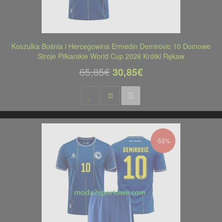
Koszulka Bośnia i Hercegowina Ermedin Demirovic 10 Domowe
Stroje Piłkarskie World Cup 2026 Krótki Rękaw
65,85€
30,85€
-53%