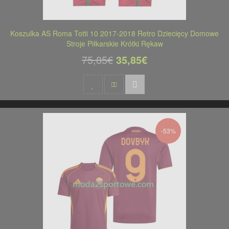
Koszulka AS Roma Totti 10 2017-2018 Retro Dziecięcy Domowe
Stroje Piłkarskie Krótki Rękaw
75,85€
35,85€
-53%