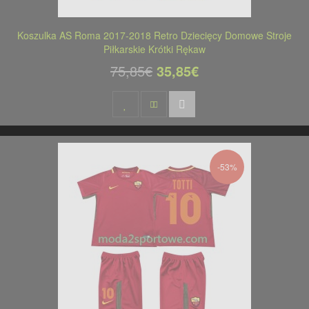
Koszulka AS Roma 2017-2018 Retro Dziecięcy Domowe Stroje
Piłkarskie Krótki Rękaw
75,85€
35,85€
-53%