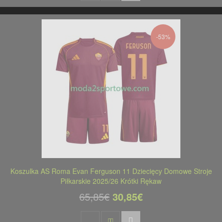
-53%
Koszulka AS Roma Evan Ferguson 11 Dziecięcy Domowe Stroje
Piłkarskie 2025/26 Krótki Rękaw
65,85€
30,85€