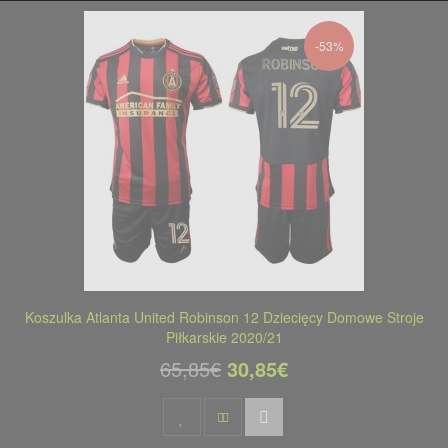
-53%
Koszulka Atlanta United Robinson 12 Dziecięcy Domowe Stroje
Piłkarskie 2020/21
65,85€
30,85€