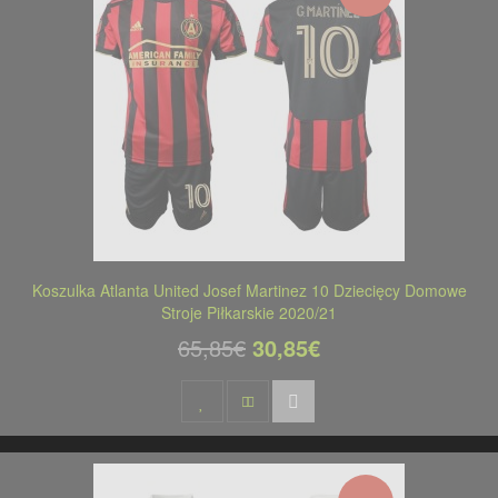
Koszulka Atlanta United Josef Martinez 10 Dziecięcy Domowe
Stroje Piłkarskie 2020/21
65,85€
30,85€