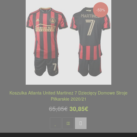
-53%
Koszulka Atlanta United Martinez 7 Dziecięcy Domowe Stroje
Piłkarskie 2020/21
65,85€
30,85€