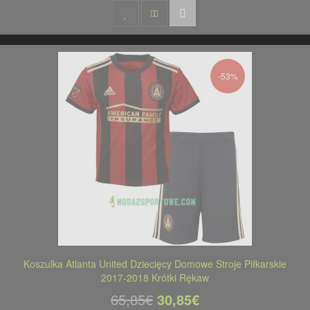
-53%
Koszulka Atlanta United Dziecięcy Domowe Stroje Piłkarskie
2017-2018 Krótki Rękaw
65,85€
30,85€