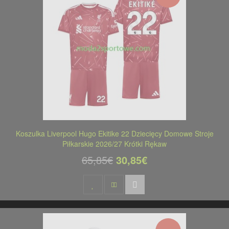
Koszulka Liverpool Hugo Ekitike 22 Dziecięcy Domowe Stroje
Piłkarskie 2026/27 Krótki Rękaw
65,85€
30,85€