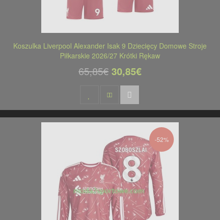
Koszulka Liverpool Alexander Isak 9 Dziecięcy Domowe Stroje
Piłkarskie 2026/27 Krótki Rękaw
65,85€
30,85€
-52%