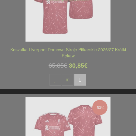
Koszulka Liverpool Domowe Stroje Piłkarskie 2026/27 Krótki
Rękaw
65,85€
30,85€
-53%