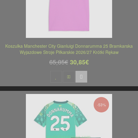
Koszulka Manchester City Gianluigi Donnarumma 25 Bramkarska
Wyjazdowe Stroje Piłkarskie 2026/27 Krótki Rękaw
65,85€
30,85€
-53%