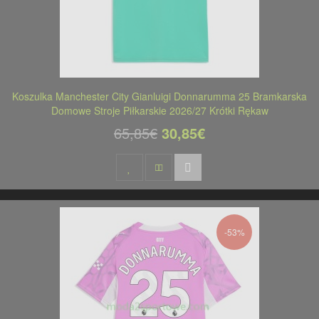
Koszulka Manchester City Gianluigi Donnarumma 25 Bramkarska
Domowe Stroje Piłkarskie 2026/27 Krótki Rękaw
65,85€
30,85€
-53%