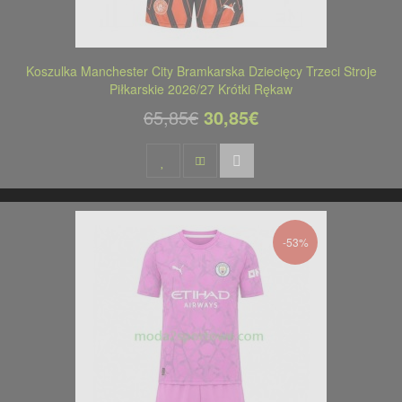
Koszulka Manchester City Bramkarska Dziecięcy Trzeci Stroje
Piłkarskie 2026/27 Krótki Rękaw
65,85€
30,85€
-53%