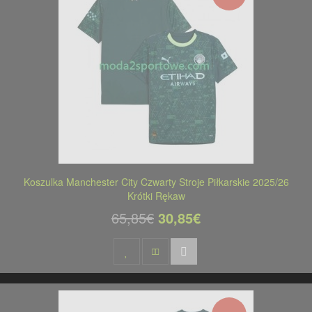
Koszulka Manchester City Czwarty Stroje Piłkarskie 2025/26
Krótki Rękaw
65,85€
30,85€