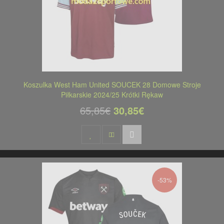
Koszulka West Ham United SOUCEK 28 Domowe Stroje
Piłkarskie 2024/25 Krótki Rękaw
65,85€
30,85€
-53%