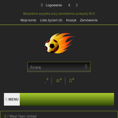
Logowanie
€
Bezpłatna wysyłka przy zamówieniu powyżej 90 €
Moje konto
Lista życzeń (0)
Koszyk
Zamówienie
0
0
0
MENU
West Ham United