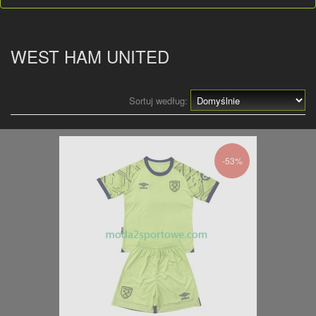
WEST HAM UNITED
Sortuj według:
-53%