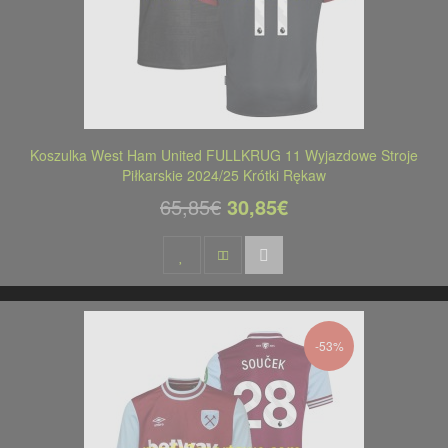
Koszulka West Ham United FULLKRUG 11 Wyjazdowe Stroje
Piłkarskie 2024/25 Krótki Rękaw
65,85€
30,85€
-53%